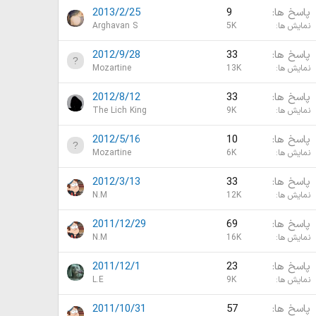
پاسخ ها
9
2013/2/25
نمایش ها
5K
Arghavan S
پاسخ ها
33
2012/9/28
نمایش ها
13K
Mozartine
پاسخ ها
33
2012/8/12
نمایش ها
9K
The Lich King
پاسخ ها
10
2012/5/16
نمایش ها
6K
Mozartine
پاسخ ها
33
2012/3/13
نمایش ها
12K
N.M
پاسخ ها
69
2011/12/29
نمایش ها
16K
N.M
پاسخ ها
23
2011/12/1
نمایش ها
9K
L.E
پاسخ ها
57
2011/10/31