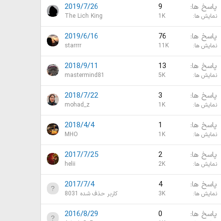
پاسخ ها
9
2019/7/26
نمایش ها
1K
The Lich King
پاسخ ها
76
2019/6/16
نمایش ها
11K
starrrr
پاسخ ها
13
2018/9/11
نمایش ها
5K
mastermind81
پاسخ ها
3
2018/7/22
نمایش ها
1K
mohad_z
پاسخ ها
1
2018/4/4
نمایش ها
1K
MHO
پاسخ ها
2
2017/7/25
نمایش ها
2K
helii
پاسخ ها
4
2017/7/4
نمایش ها
3K
کاربر حذف شده 8031
پاسخ ها
0
2016/8/29