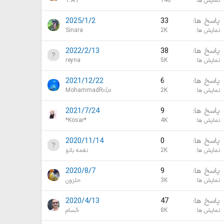
نمایش ها
140
T.A.P
پاسخ ها
33
2025/1/2
نمایش ها
2K
Sinara
پاسخ ها
38
2022/2/13
نمایش ها
5K
reyna
پاسخ ها
6
2021/12/22
نمایش ها
2K
MohammadRεζα
پاسخ ها
9
2021/7/24
نمایش ها
4K
*Kosar*
پاسخ ها
0
2020/11/14
نمایش ها
2K
نغمه بانو
پاسخ ها
9
2020/8/7
نمایش ها
3K
حلزون
پاسخ ها
47
2020/4/13
نمایش ها
8K
حُسام