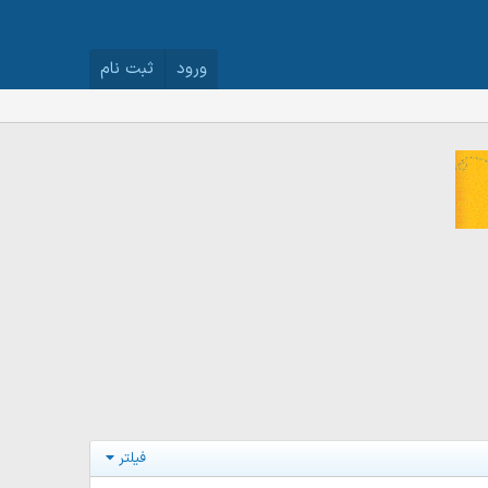
ورود
ثبت نام
فیلتر