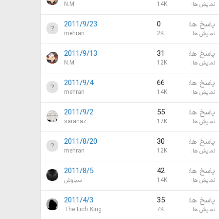
نمایش ها
14K
N.M
پاسخ ها
0
2011/9/23
نمایش ها
2K
mehran
پاسخ ها
31
2011/9/13
نمایش ها
12K
N.M
پاسخ ها
66
2011/9/4
نمایش ها
14K
mehran
پاسخ ها
55
2011/9/2
نمایش ها
17K
saranaz
پاسخ ها
30
2011/8/20
نمایش ها
12K
mehran
پاسخ ها
42
2011/8/5
نمایش ها
14K
سیاوش
پاسخ ها
35
2011/4/3
نمایش ها
7K
The Lich King