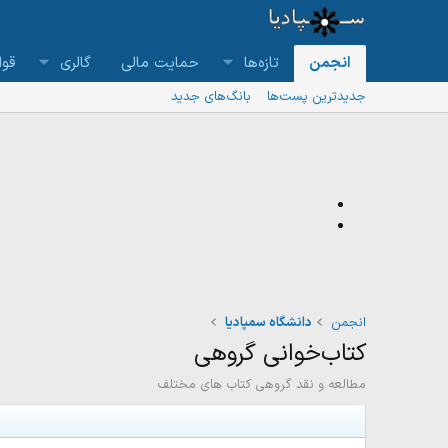
انجمن
تازه‌ها
حمایت مالی
گالری
قوا
جدیدترین پست‌ها
بانگ‌های جدید
انجمن
دانشگاه سمپادیا
کتاب‌خوانی گروهی
مطالعه و نقد گروهی کتاب های مختلف