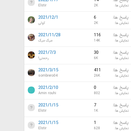
پاسخ ها
14
2022/1/17
نمایش ها
2K
Elstir
پاسخ ها
6
2021/12/1
نمایش ها
2K
کولی
پاسخ ها
116
2021/11/28
نمایش ها
14K
میگ میگ
پاسخ ها
30
2021/7/3
نمایش ها
6K
رحمتی!
پاسخ ها
411
2021/3/15
نمایش ها
26K
sombrero04
پاسخ ها
0
2021/2/10
نمایش ها
802
Amin rouhi
پاسخ ها
7
2021/1/15
نمایش ها
1K
Elstir
پاسخ ها
1
2021/1/15
نمایش ها
628
Elstir