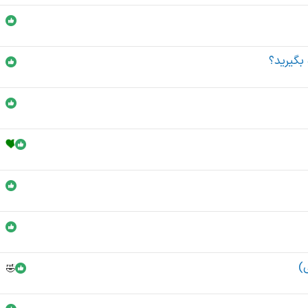
بگیرید؟