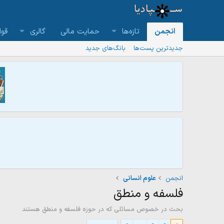
انجمن
تازه‌ها
حمایت مالی
گالری
قوا
جدیدترین پست‌ها
بانگ‌های جدید
انجمن
علوم انسانی
فلسفه و منطق
بحث در خصوص مسائلی که در حوزه فلسفه و منطق هستند