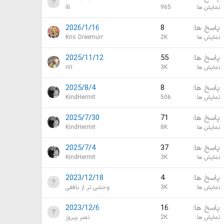
نمایش ها
965
ili
پاسخ ها
8
2026/1/16
نمایش ها
2K
Kris Dreemurr
پاسخ ها
55
2025/11/12
نمایش ها
3K
riri
پاسخ ها
8
2025/8/4
نمایش ها
506
KindHermit
پاسخ ها
71
2025/7/30
نمایش ها
8K
KindHermit
پاسخ ها
37
2025/7/4
نمایش ها
3K
KindHermit
پاسخ ها
4
2023/12/18
نمایش ها
3K
وحشی تر از بافقی
پاسخ ها
16
2023/12/6
نمایش ها
2K
نصر پیروز