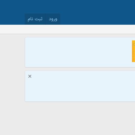
ورود
ثبت نام