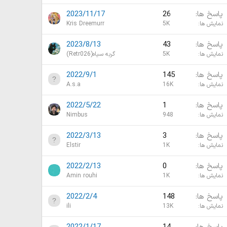
پاسخ ها
26
2023/11/17
نمایش ها
5K
Kris Dreemurr
پاسخ ها
43
2023/8/13
نمایش ها
5K
گربه سیاه(Retr026)
پاسخ ها
145
2022/9/1
نمایش ها
16K
A.s.a
پاسخ ها
1
2022/5/22
نمایش ها
948
Nimbus
پاسخ ها
3
2022/3/13
نمایش ها
1K
Elstir
پاسخ ها
0
2022/2/13
نمایش ها
1K
Amin rouhi
پاسخ ها
148
2022/2/4
نمایش ها
13K
ili