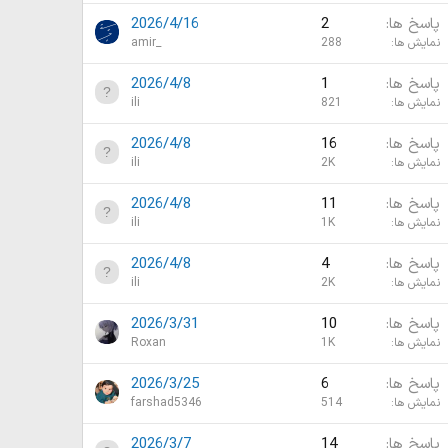
پاسخ ها
2
2026/4/16
نمایش ها
288
amir_
پاسخ ها
1
2026/4/8
نمایش ها
821
ili
پاسخ ها
16
2026/4/8
نمایش ها
2K
ili
پاسخ ها
11
2026/4/8
نمایش ها
1K
ili
پاسخ ها
4
2026/4/8
نمایش ها
2K
ili
پاسخ ها
10
2026/3/31
نمایش ها
1K
Roxan
پاسخ ها
6
2026/3/25
نمایش ها
514
farshad5346
پاسخ ها
14
2026/3/7