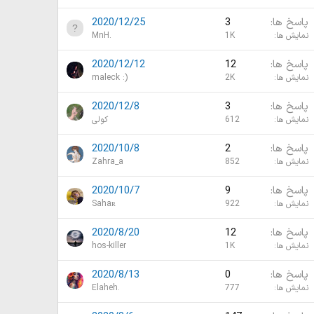
پاسخ ها
3
2020/12/25
نمایش ها
1K
MnH.
پاسخ ها
12
2020/12/12
نمایش ها
2K
maleck :)
پاسخ ها
3
2020/12/8
نمایش ها
612
کولی
پاسخ ها
2
2020/10/8
نمایش ها
852
Zahra_a
پاسخ ها
9
2020/10/7
نمایش ها
922
Sahaʀ
پاسخ ها
12
2020/8/20
نمایش ها
1K
hos-killer
پاسخ ها
0
2020/8/13
نمایش ها
777
Elaheh.