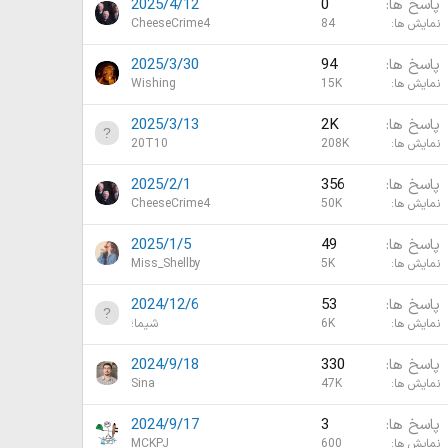
پاسخ ها
0
2025/4/12
نمایش ها
84
CheeseCrime4
پاسخ ها
94
2025/3/30
نمایش ها
15K
Wishing
پاسخ ها
2K
2025/3/13
نمایش ها
208K
20T10
پاسخ ها
356
2025/2/1
نمایش ها
50K
CheeseCrime4
پاسخ ها
49
2025/1/5
نمایش ها
5K
Miss_Shellby
پاسخ ها
53
2024/12/6
نمایش ها
6K
شیما؛
پاسخ ها
330
2024/9/18
نمایش ها
47K
Sina
پاسخ ها
3
2024/9/17
نمایش ها
600
MCKPJ