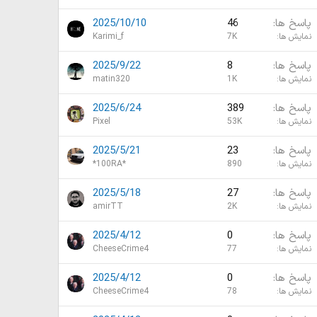
پاسخ ها
46
2025/10/10
نمایش ها
7K
Karimi_f
پاسخ ها
8
2025/9/22
نمایش ها
1K
matin320
پاسخ ها
389
2025/6/24
نمایش ها
53K
Pixel
پاسخ ها
23
2025/5/21
نمایش ها
890
*100RA*
پاسخ ها
27
2025/5/18
نمایش ها
2K
amirTT
پاسخ ها
0
2025/4/12
نمایش ها
77
CheeseCrime4
پاسخ ها
0
2025/4/12
نمایش ها
78
CheeseCrime4