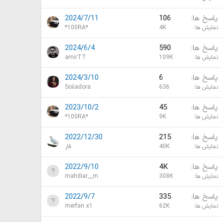
پاسخ ها
106
2024/7/11
نمایش ها
4K
*100RA*
پاسخ ها
590
2024/6/4
نمایش ها
109K
amirTT
پاسخ ها
6
2024/3/10
نمایش ها
636
Soñadora
پاسخ ها
45
2023/10/2
نمایش ها
9K
*100RA*
پاسخ ها
215
2022/12/30
نمایش ها
40K
قار
پاسخ ها
4K
2022/9/10
نمایش ها
308K
mahdiar__m
پاسخ ها
335
2022/9/7
نمایش ها
62K
merfan x1