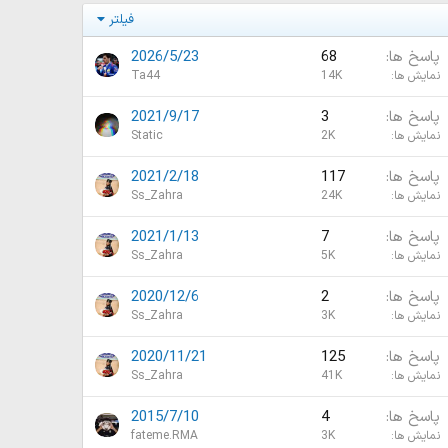
فیلتر
پاسخ ها
68
2026/5/23
نمایش ها
14K
Ta44
پاسخ ها
3
2021/9/17
نمایش ها
2K
Static
پاسخ ها
117
2021/2/18
نمایش ها
24K
Ss_Zahra
پاسخ ها
7
2021/1/13
نمایش ها
5K
Ss_Zahra
پاسخ ها
2
2020/12/6
نمایش ها
3K
Ss_Zahra
پاسخ ها
125
2020/11/21
نمایش ها
41K
Ss_Zahra
پاسخ ها
4
2015/7/10
نمایش ها
3K
fateme.RMA