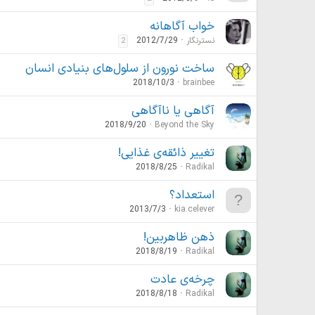
خواب آگاهانه
نسترنگار
2012/7/29
2
ساخت نورون از سلول‌های بنیادی انسان
2018/10/3
brainbee
آگاهی یا ناآگاهی
2018/9/20
Beyond the Sky
تغییر ذائقه‌ی غذایی!
2018/8/25
Radikal
استعداد؟
2013/7/3
kia.celever
ذهن ظاهربین!
2018/8/19
Radikal
چرخه‌ی عادت
2018/8/18
Radikal