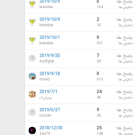
پاسخ ها
0
2019/10/9
نمایش ها
764
brainbee
پاسخ ها
2
2019/10/9
نمایش ها
1K
brainbee
پاسخ ها
0
2019/10/1
نمایش ها
921
brainbee
پاسخ ها
7
2019/9/20
نمایش ها
2K
Asdfghjk
پاسخ ها
0
2019/9/18
نمایش ها
673
minaz
پاسخ ها
24
2019/7/1
نمایش ها
4K
پرنیان.ک
پاسخ ها
9
2019/6/27
نمایش ها
2K
Lincoln
پاسخ ها
25
2018/12/30
نمایش ها
14K
Zari78