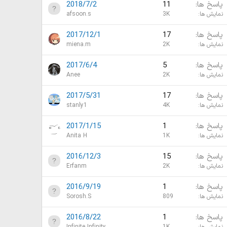
پاسخ ها
11
2018/7/2
نمایش ها
3K
afsoon.s
پاسخ ها
17
2017/12/1
نمایش ها
2K
miena.m
پاسخ ها
5
2017/6/4
نمایش ها
2K
Anee
پاسخ ها
17
2017/5/31
نمایش ها
4K
stanly1
پاسخ ها
1
2017/1/15
نمایش ها
1K
Anita H
پاسخ ها
15
2016/12/3
نمایش ها
2K
Erfanm
پاسخ ها
1
2016/9/19
نمایش ها
809
Sorosh.S
پاسخ ها
1
2016/8/22