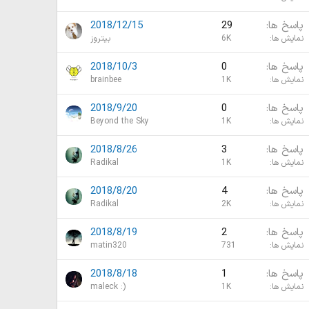
پاسخ ها
29
2018/12/15
نمایش ها
6K
بیتروز
پاسخ ها
0
2018/10/3
نمایش ها
1K
brainbee
پاسخ ها
0
2018/9/20
نمایش ها
1K
Beyond the Sky
پاسخ ها
3
2018/8/26
نمایش ها
1K
Radikal
پاسخ ها
4
2018/8/20
نمایش ها
2K
Radikal
پاسخ ها
2
2018/8/19
نمایش ها
731
matin320
پاسخ ها
1
2018/8/18
نمایش ها
1K
maleck :)