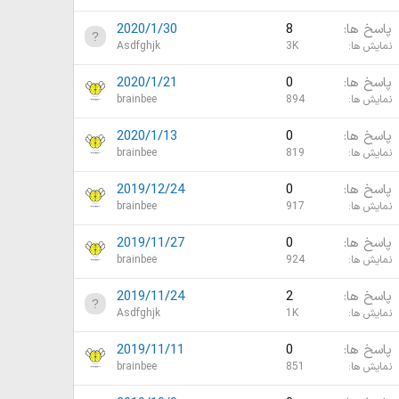
پاسخ ها
8
2020/1/30
نمایش ها
3K
Asdfghjk
پاسخ ها
0
2020/1/21
نمایش ها
894
brainbee
پاسخ ها
0
2020/1/13
نمایش ها
819
brainbee
پاسخ ها
0
2019/12/24
نمایش ها
917
brainbee
پاسخ ها
0
2019/11/27
نمایش ها
924
brainbee
پاسخ ها
2
2019/11/24
نمایش ها
1K
Asdfghjk
پاسخ ها
0
2019/11/11
نمایش ها
851
brainbee