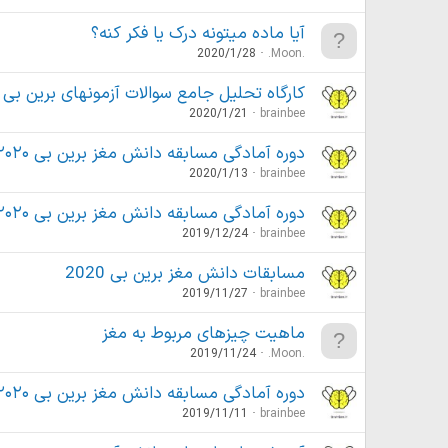
آیا ماده میتونه درک یا فکر کنه؟
2020/1/28
.Moon.
کارگاه تحلیل جامع سوالات آزمونهای برین بی (آما
2020/1/21
brainbee
دوره‌ آمادگی مسابقه دانش مغز برین بی ۲۰۲۰ (مدرسه زمستانه – دوره دهم)
2020/1/13
brainbee
دوره‌ آمادگی مسابقه دانش مغز برین بی ۲۰۲۰ (مدرسه زمستانه – دوره دهم)
2019/12/24
brainbee
مسابقات دانش مغز برین بی 2020
2019/11/27
brainbee
ماهیت چیزهای مربوط به مغز
2019/11/24
.Moon.
دوره‌ آمادگی مسابقه دانش مغز برین بی ۲۰۲۰ (مدرسه پاییزه دوم – دوره نهم)
2019/11/11
brainbee