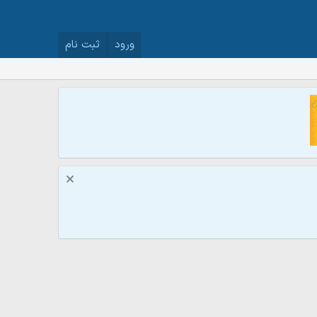
ورود
ثبت نام