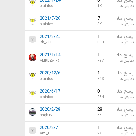
پاسخ ها
0
2022/1/24
نمایش ها
1K
brainbee
پاسخ ها
7
2021/7/26
نمایش ها
3K
brainbee
پاسخ ها
1
2021/3/25
نمایش ها
853
Bk_201
پاسخ ها
1
2021/1/14
نمایش ها
797
ALIREZA =)
پاسخ ها
1
2020/12/6
نمایش ها
863
brainbee
پاسخ ها
0
2020/6/17
نمایش ها
854
brainbee
پاسخ ها
28
2020/2/28
نمایش ها
6K
shgh.tv
پاسخ ها
1
2020/2/7
نمایش ها
2K
Ami_r