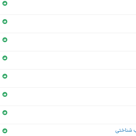
ب شناختی