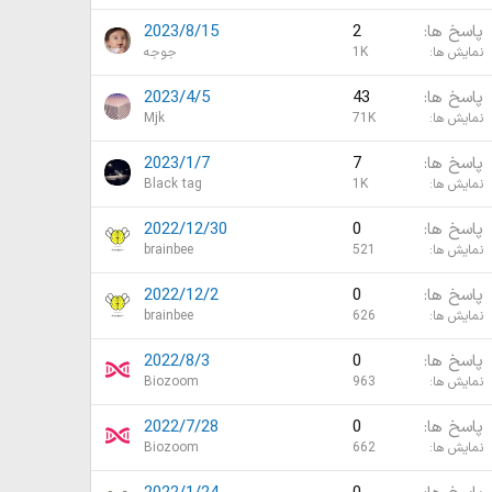
پاسخ ها
2
2023/8/15
نمایش ها
1K
جوجه
پاسخ ها
43
2023/4/5
نمایش ها
71K
Mjk
پاسخ ها
7
2023/1/7
نمایش ها
1K
Black tag
پاسخ ها
0
2022/12/30
نمایش ها
521
brainbee
پاسخ ها
0
2022/12/2
نمایش ها
626
brainbee
پاسخ ها
0
2022/8/3
نمایش ها
963
Biozoom
پاسخ ها
0
2022/7/28
نمایش ها
662
Biozoom